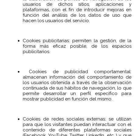
usuarios de dichos sitios, aplicaciones y
plataformas, con el fin de introducir mejoras en
función del análisis de los datos de uso que
hacen los usuarios del servicio.
Cookies publicitarias: permiten la gestión, de la
forma más eficaz posible, de los espacios
publicitarios.
Cookies de publicidad comportamental:
almacenan información del comportamiento de
los usuarios obtenida a través de la observación
continuada de sus hábitos de navegación, lo que
permite desarrollar un perfil específico para
mostrar publicidad en función del mismo.
Cookies de redes sociales externas: se utilizan
para que los visitantes puedan interactuar con el
contenido de diferentes plataformas sociales
(Facebook, YouTube, Twitter, LinkedIn, etc..) y que