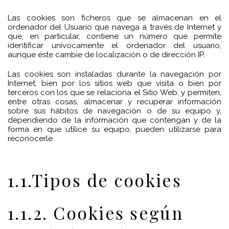
Las cookies son ficheros que se almacenan en el
ordenador del Usuario que navega a través de Internet y
que, en particular, contiene un número que permite
identificar unívocamente el ordenador del usuario,
aunque éste cambie de localización o de dirección IP.
Las cookies son instaladas durante la navegación por
Internet, bien por los sitios web que visita o bien por
terceros con los que se relaciona el Sitio Web, y permiten,
entre otras cosas, almacenar y recuperar información
sobre sus hábitos de navegación o de su equipo y,
dependiendo de la información que contengan y de la
forma en que utilice su equipo, pueden utilizarse para
reconocerle.
1.1.Tipos de cookies
1.1.2. Cookies según