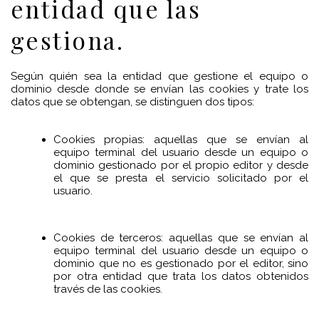
entidad que las
gestiona.
Según quién sea la entidad que gestione el equipo o
dominio desde donde se envían las cookies y trate los
datos que se obtengan, se distinguen dos tipos:
Cookies propias: aquellas que se envían al
equipo terminal del usuario desde un equipo o
dominio gestionado por el propio editor y desde
el que se presta el servicio solicitado por el
usuario.
Cookies de terceros: aquellas que se envían al
equipo terminal del usuario desde un equipo o
dominio que no es gestionado por el editor, sino
por otra entidad que trata los datos obtenidos
través de las cookies.