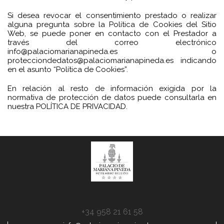
Si desea revocar el consentimiento prestado o realizar
alguna pregunta sobre la Política de Cookies del Sitio
Web, se puede poner en contacto con el Prestador a
través del correo electrónico
info@palaciomarianapineda.es o
protecciondedatos@palaciomarianapineda.es indicando
en el asunto “Política de Cookies”.
En relación al resto de información exigida por la
normativa de protección de datos puede consultarla en
nuestra POLÍTICA DE PRIVACIDAD.
+34 958 21 61 58