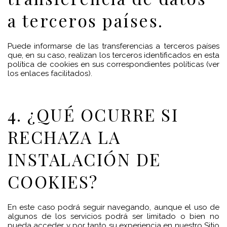
a terceros países.
Puede informarse de las transferencias a terceros países
que, en su caso, realizan los terceros identificados en esta
política de cookies en sus correspondientes políticas (ver
los enlaces facilitados).
4. ¿QUÉ OCURRE SI
RECHAZA LA
INSTALACIÓN DE
COOKIES?
En este caso podrá seguir navegando, aunque el uso de
algunos de los servicios podrá ser limitado o bien no
pueda acceder y por tanto su experiencia en nuestro Sitio