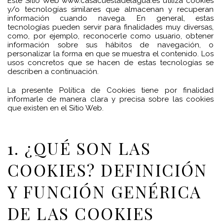
Este Sitio Web
www.casacuestadelagua.es
utiliza cookies
y/o tecnologías similares que almacenan y recuperan
información cuando navega. En general, estas
tecnologías pueden servir para finalidades muy diversas,
como, por ejemplo, reconocerle como usuario, obtener
información sobre sus hábitos de navegación, o
personalizar la forma en que se muestra el contenido. Los
usos concretos que se hacen de estas tecnologías se
describen a continuación.
La presente Política de Cookies tiene por finalidad
informarle de manera clara y precisa sobre las cookies
que existen en el Sitio Web.
1. ¿QUÉ SON LAS
COOKIES? DEFINICIÓN
Y FUNCIÓN GENÉRICA
DE LAS COOKIES