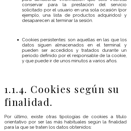
conservar para la prestación del servicio
solicitado por el usuario en una sola ocasión (por
ejemplo, una lista de productos adquiridos) y
desaparecen al terminar la sesión.
Cookies persistentes: son aquellas en las que los
datos siguen almacenados en el terminal y
pueden ser accedidos y tratados durante un
periodo definido por el responsable de la cookie,
y que puede ir de unos minutos a varios años.
1.1.4. Cookies según su
finalidad.
Por último, existe otras tipologías de cookies a título
orientativo por ser las más habituales según la finalidad
para la que se traten los datos obtenidos: