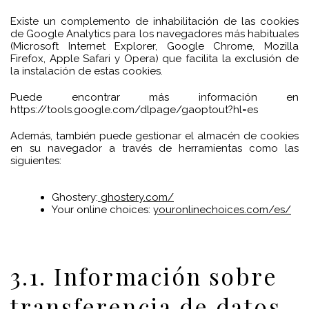
Existe un complemento de inhabilitación de las cookies
de Google Analytics para los navegadores más habituales
(Microsoft Internet Explorer, Google Chrome, Mozilla
Firefox, Apple Safari y Opera) que facilita la exclusión de
la instalación de estas cookies.
Puede encontrar más información en
https://tools.google.com/dlpage/gaoptout?hl=es
Además, también puede gestionar el almacén de cookies
en su navegador a través de herramientas como las
siguientes:
Ghostery:
ghostery.com/
Your online choices:
youronlinechoices.com/es/
3.1. Información sobre
transferencia de datos