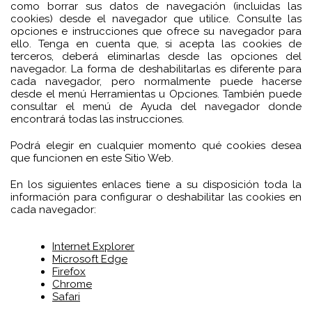
como borrar sus datos de navegación (incluidas las
cookies) desde el navegador que utilice. Consulte las
opciones e instrucciones que ofrece su navegador para
ello. Tenga en cuenta que, si acepta las cookies de
terceros, deberá eliminarlas desde las opciones del
navegador. La forma de deshabilitarlas es diferente para
cada navegador, pero normalmente puede hacerse
desde el menú Herramientas u Opciones. También puede
consultar el menú de Ayuda del navegador donde
encontrará todas las instrucciones.
Podrá elegir en cualquier momento qué cookies desea
que funcionen en este Sitio Web.
En los siguientes enlaces tiene a su disposición toda la
información para configurar o deshabilitar las cookies en
cada navegador:
Internet Explorer
Microsoft Edge
Firefox
Chrome
Safari