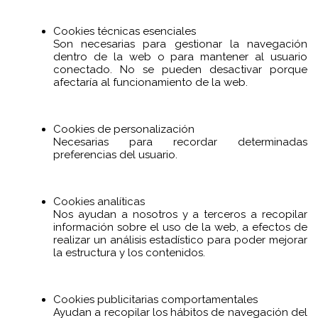
Cookies técnicas esenciales
Son necesarias para gestionar la navegación
dentro de la web o para mantener al usuario
conectado. No se pueden desactivar porque
afectaría al funcionamiento de la web.
Cookies de personalización
Necesarias para recordar determinadas
preferencias del usuario.
Cookies analíticas
Nos ayudan a nosotros y a terceros a recopilar
información sobre el uso de la web, a efectos de
realizar un análisis estadístico para poder mejorar
la estructura y los contenidos.
Cookies publicitarias comportamentales
Ayudan a recopilar los hábitos de navegación del