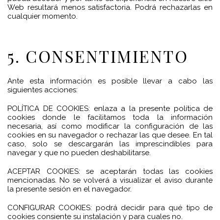
Web resultará menos satisfactoria. Podrá rechazarlas en
cualquier momento.
5. CONSENTIMIENTO
Ante esta información es posible llevar a cabo las
siguientes acciones:
POLÍTICA DE COOKIES: enlaza a la presente política de
cookies donde le facilitamos toda la información
necesaria, así como modificar la configuración de las
cookies en su navegador o rechazar las que desee. En tal
caso, solo se descargarán las imprescindibles para
navegar y que no pueden deshabilitarse.
ACEPTAR COOKIES: se aceptarán todas las cookies
mencionadas. No se volverá a visualizar el aviso durante
la presente sesión en el navegador.
CONFIGURAR COOKIES: podrá decidir para qué tipo de
cookies consiente su instalación y para cuales no.