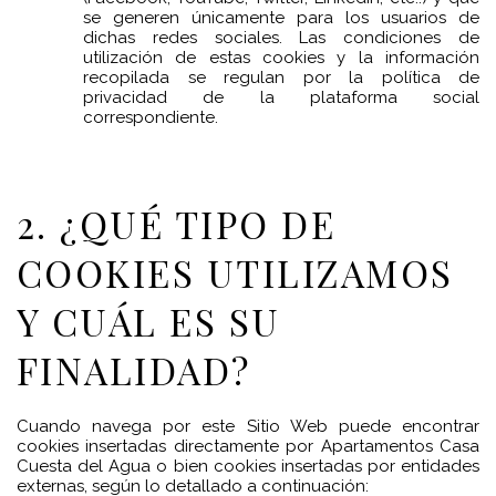
se generen únicamente para los usuarios de
dichas redes sociales. Las condiciones de
utilización de estas cookies y la información
recopilada se regulan por la política de
privacidad de la plataforma social
correspondiente.
2. ¿QUÉ TIPO DE
COOKIES UTILIZAMOS
Y CUÁL ES SU
FINALIDAD?
Cuando navega por este Sitio Web puede encontrar
cookies insertadas directamente por Apartamentos Casa
Cuesta del Agua o bien cookies insertadas por entidades
externas, según lo detallado a continuación: