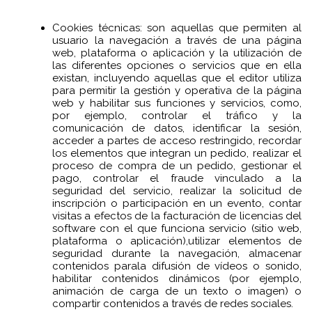
Cookies técnicas: son aquellas que permiten al
usuario la navegación a través de una página
web, plataforma o aplicación y la utilización de
las diferentes opciones o servicios que en ella
existan, incluyendo aquellas que el editor utiliza
para permitir la gestión y operativa de la página
web y habilitar sus funciones y servicios, como,
por ejemplo, controlar el tráfico y la
comunicación de datos, identificar la sesión,
acceder a partes de acceso restringido, recordar
los elementos que integran un pedido, realizar el
proceso de compra de un pedido, gestionar el
pago, controlar el fraude vinculado a la
seguridad del servicio, realizar la solicitud de
inscripción o participación en un evento, contar
visitas a efectos de la facturación de licencias del
software con el que funciona servicio (sitio web,
plataforma o aplicación),utilizar elementos de
seguridad durante la navegación, almacenar
contenidos parala difusión de vídeos o sonido,
habilitar contenidos dinámicos (por ejemplo,
animación de carga de un texto o imagen) o
compartir contenidos a través de redes sociales.