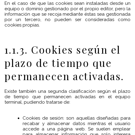
En el caso de que las cookies sean instaladas desde un
equipo o dominio gestionado por el propio editor, pero la
información que se recoja mediante éstas sea gestionada
por un tercero, no pueden ser consideradas como
cookies propias.
1.1.3. Cookies según el
plazo de tiempo que
permanecen activadas.
Existe también una segunda clasificación según el plazo
de tiempo que permanecen activadas en el equipo
terminal, pudiendo tratarse de:
Cookies de sesión: son aquellas diseñadas para
recabar y almacenar datos mientras el usuario
accede a una página web. Se suelen emplear
para almacenar información que solo interesa