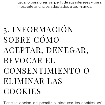
usuario para crear un perfil de sus intereses y para
mostrarle anuncios adaptados a los mismos.
3. INFORMACIÓN
SOBRE CÓMO
ACEPTAR, DENEGAR,
REVOCAR EL
CONSENTIMIENTO O
ELIMINAR LAS
COOKIES
Tiene la opción de permitir o bloquear las cookies, así