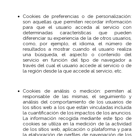
Cookies de preferencias o de personalización:
son aquellas que permiten recordar información
para que el usuario acceda al servicio con
determinadas características que pueden
diferenciar su experiencia de la de otros usuarios,
como, por ejemplo, el idioma, el número de
resultados a mostrar cuando el usuario realiza
una búsqueda, el aspecto o contenido del
servicio en función del tipo de navegador a
través del cual el usuario accede al servicio o de
la región desde la que accede al servicio, etc.
Cookies de análisis o medición: permiten al
responsable de las mismas, el seguimiento y
análisis del comportamiento de los usuarios de
los sitios web a los que están vinculadas incluida
la cuantificación de los impactos de los anuncios.
La información recogida mediante este tipo de
cookies se utiliza en la medición de la actividad
de los sitios web, aplicación o plataforma y para
la elaboración de perfiles de navegación de los