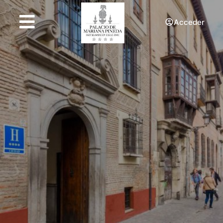
Acceder