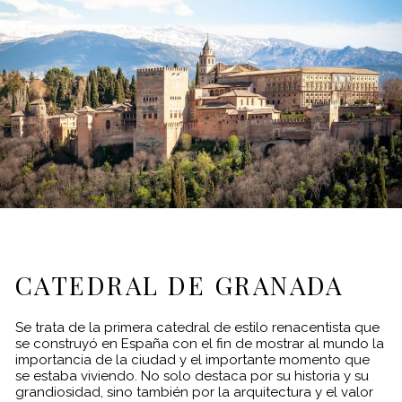
CATEDRAL DE GRANADA
Se trata de la primera catedral de estilo renacentista que
se construyó en España con el fin de mostrar al mundo la
importancia de la ciudad y el importante momento que
se estaba viviendo. No solo destaca por su historia y su
grandiosidad, sino también por la arquitectura y el valor