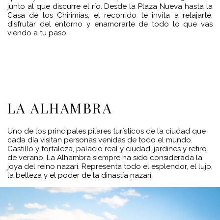
junto al que discurre el río. Desde la Plaza Nueva hasta la
Casa de los Chirimías, el recorrido te invita a relajarte,
disfrutar del entorno y enamorarte de todo lo que vas
viendo a tu paso.
LA ALHAMBRA
Uno de los principales pilares turísticos de la ciudad que
cada día visitan personas venidas de todo el mundo.
Castillo y fortaleza, palacio real y ciudad, jardines y retiro
de verano, La Alhambra siempre ha sido considerada la
joya del reino nazarí. Representa todo el esplendor, el lujo,
la belleza y el poder de la dinastía nazarí.