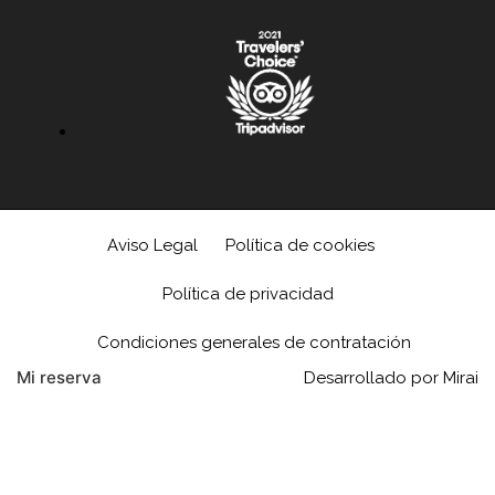
Aviso Legal
Política de cookies
Política de privacidad
Condiciones generales de contratación
Mi reserva
Desarrollado por
Mirai