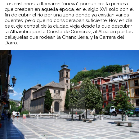
Los cristianos la llamaron “nueva” porque era la primera
que creaban en aquella época, en el siglo XVI, solo con el
fin de cubrir el río por una zona donde ya existían varios
puentes, pero que no consideraban suficiente. Hoy en día,
es el eje central de la ciudad vieja desde la que descubrir
la Alhambra por la Cuesta de Gomérez, al Albaicín por las
callejuelas que rodean la Chancillería, y la Carrera del
Darro.