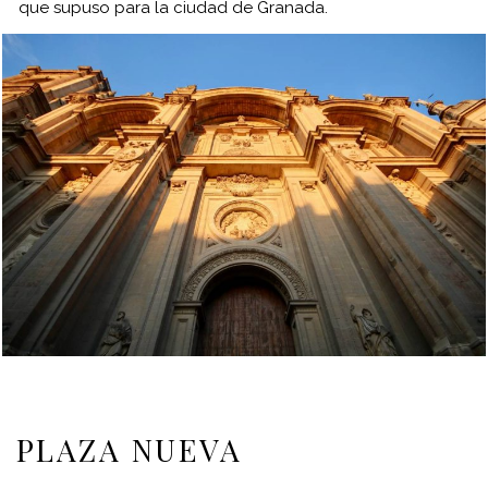
que supuso para la ciudad de Granada.
PLAZA NUEVA