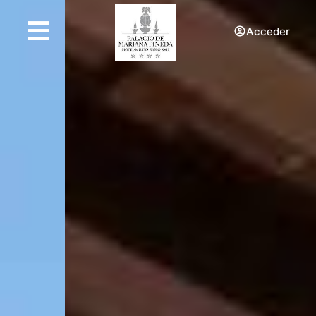
Acceder