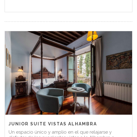
JUNIOR SUITE VISTAS ALHAMBRA
Un espacio único y amplio en el que relajarse y