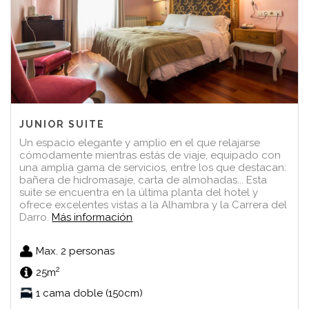
JUNIOR SUITE
Un espacio elegante y amplio en el que relajarse
cómodamente mientras estás de viaje, equipado con
una amplia gama de servicios, entre los que destacan:
bañera de hidromasaje, carta de almohadas... Esta
suite se encuentra en la última planta del hotel y
ofrece excelentes vistas a la Alhambra y la Carrera del
Darro.
Más información
Max. 2 personas
2
25m
1 cama doble (150cm)