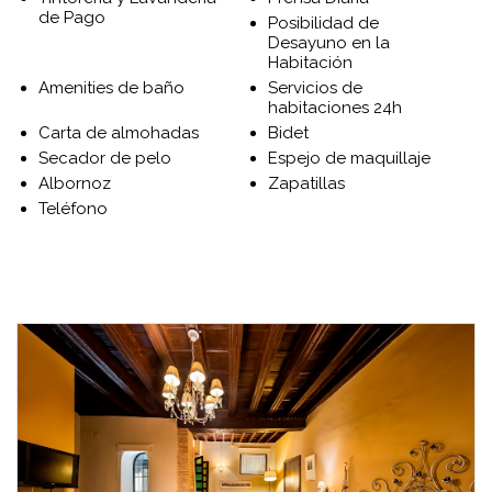
de Pago
Posibilidad de
Desayuno en la
Habitación
Amenities de baño
Servicios de
habitaciones 24h
Carta de almohadas
Bidet
Secador de pelo
Espejo de maquillaje
Albornoz
Zapatillas
Teléfono