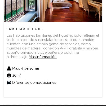
FAMILIAR DELUXE
Las habitaciones familiares del hotel no solo reflejan el
estilo clásico de sus instalaciones, sino que también
cuentan con una amplia gama de servicios, como
muebles de madera , conexión Wi-Fi gratuita y minibar.
El baño privado incluye bañera o columna
hidromasaje.
Más información
Max. 4 personas
2
26m
Diferentes composiciones