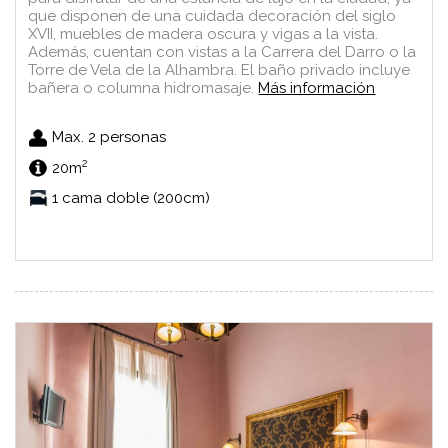
que disponen de una cuidada decoración del siglo
XVII, muebles de madera oscura y vigas a la vista.
Además, cuentan con vistas a la Carrera del Darro o la
Torre de Vela de la Alhambra. El baño privado incluye
bañera o columna hidromasaje.
Más información
Max. 2 personas
2
20m
1 cama doble (200cm)