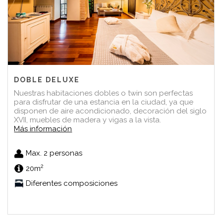
DOBLE DELUXE
Nuestras habitaciones dobles o twin son perfectas
para disfrutar de una estancia en la ciudad, ya que
disponen de aire acondicionado, decoración del siglo
XVII, muebles de madera y vigas a la vista.
Más información
Max. 2 personas
2
20m
Diferentes composiciones