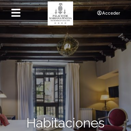
Acceder
Habitaciones