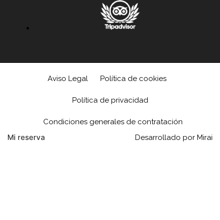
Aviso Legal
Política de cookies
Política de privacidad
Condiciones generales de contratación
Mi reserva
Desarrollado por
Mirai