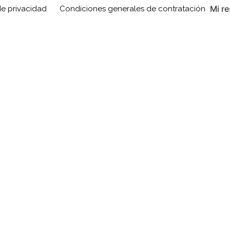
Mi r
de privacidad
Condiciones generales de contratación