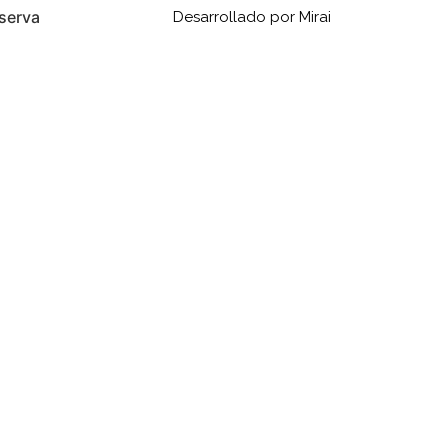
eserva
Desarrollado por
Mirai