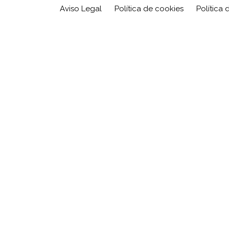
Aviso Legal
Política de cookies
Política 