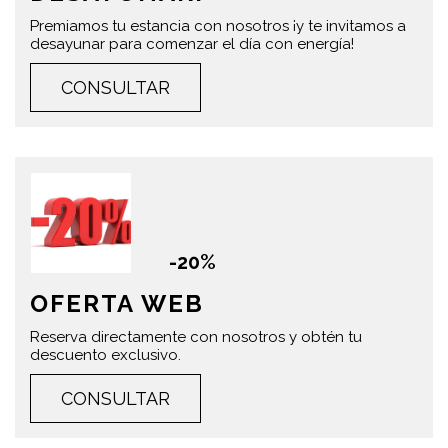
Premiamos tu estancia con nosotros ¡y te invitamos a
desayunar para comenzar el día con energía!
CONSULTAR
-20%
OFERTA WEB
Reserva directamente con nosotros y obtén tu
descuento exclusivo.
CONSULTAR