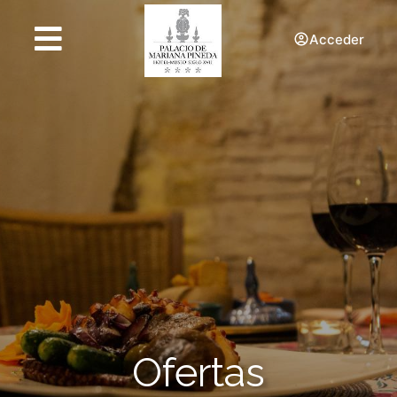
Acceder
Ofertas